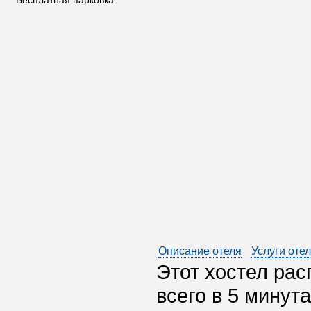
Бесплатная парковка
Описание отеля
Услуги оте
Этот хостел рас
всего в 5 минут