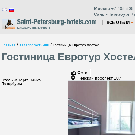
Москва
+7-495-505-
Санкт-Петербург
+7
ВСЕ ОТЕЛИ
/
/
Главная
Каталог гостиниц
Гостиница Евротур Хостел
Гостиница Евротур Хосте
Фото
Невский проспект 107
Отель на карте Санкт-
Петербурга: