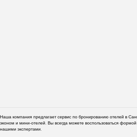
Наша компания предлагает сервис по бронированию отелей в Санкт
эконом и мини-отелей. Вы всегда можете воспользоваться формой 
нашими экспертами.