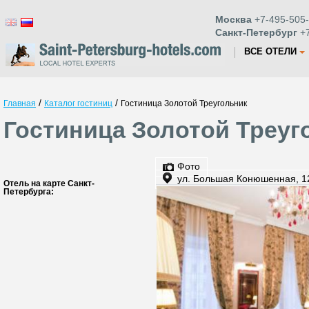
Москва
+7-495-505-
Санкт-Петербург
+7
ВСЕ ОТЕЛИ
/
/
Главная
Каталог гостиниц
Гостиница Золотой Треугольник
Гостиница Золотой Треуг
Фото
ул. Большая Конюшенная, 1
Отель на карте Санкт-
Петербурга: