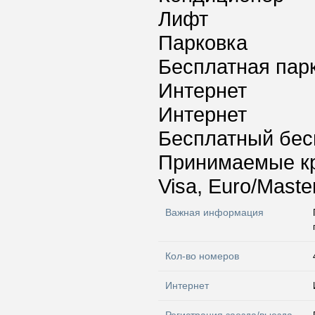
Лифт
Парковка
Бесплатная пар
Интернет
Интернет
Бесплатный бес
Принимаемые к
Visa, Euro/Maste
Важная информация
Кол-во номеров
Интернет