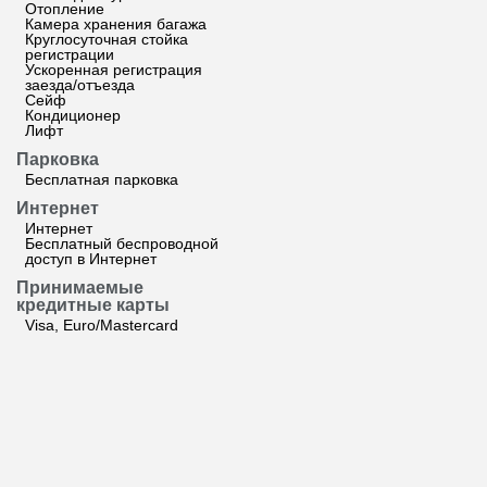
Отопление
Камера хранения багажа
Круглосуточная стойка
регистрации
Ускоренная регистрация
заезда/отъезда
Сейф
Кондиционер
Лифт
Парковка
Бесплатная парковка
Интернет
Интернет
Бесплатный беспроводной
доступ в Интернет
Принимаемые
кредитные карты
Visa, Euro/Mastercard