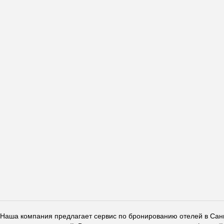
Наша компания предлагает сервис по бронированию отелей в Санкт