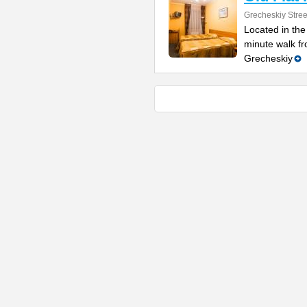
Grecheskiy Stree
Located in the
minute walk fr
Grecheskiy