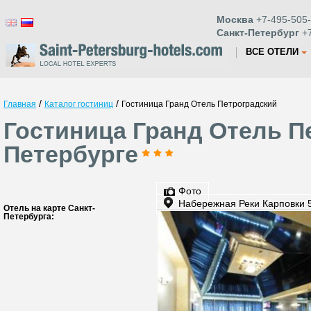
Москва
+7-495-505-
Санкт-Петербург
+7
ВСЕ ОТЕЛИ
/
/
Главная
Каталог гостиниц
Гостиница Гранд Отель Петроградский
Гостиница Гранд Отель П
Петербурге
Фото
Набережная Реки Карповки 
Отель на карте Санкт-
Петербурга: