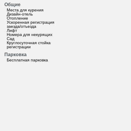
Общие
Места для курения
Дизайн-отель
Отопление
Ускоренная регистрация
заезда/отъезда
Лифт
Номера для некурящих
Сад
Круглосуточная стойка
регистрации
Парковка
Бесплатная парковка