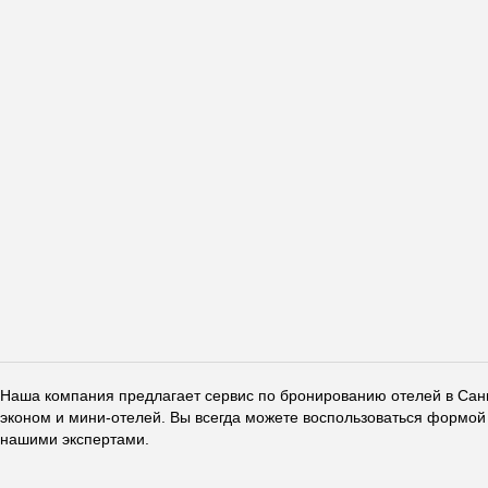
Наша компания предлагает сервис по бронированию отелей в Санкт
эконом и мини-отелей. Вы всегда можете воспользоваться формой 
нашими экспертами.