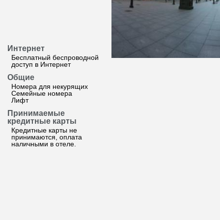
Интернет
Бесплатный беспроводной
доступ в Интернет
Общие
Номера для некурящих
Семейные номера
Лифт
Принимаемые
кредитные карты
Кредитные карты не
принимаются, оплата
наличными в отеле.