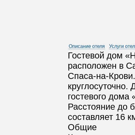
Описание отеля
Услуги оте
Гостевой дом «
расположен в Са
Спаса-на-Крови.
круглосуточно. 
гостевого дома 
Расстояние до 
составляет 16 к
Общие