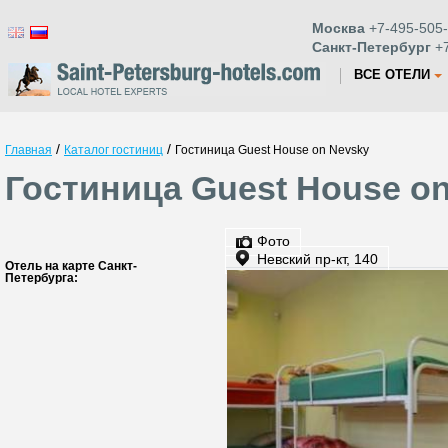
Москва
+7-495-505-
Санкт-Петербург
+7
ВСЕ ОТЕЛИ
/
/
Главная
Каталог гостиниц
Гостиница Guest House on Nevsky
Гостиница Guest House on
Фото
Невский пр-кт, 140
Отель на карте Санкт-
Петербурга: