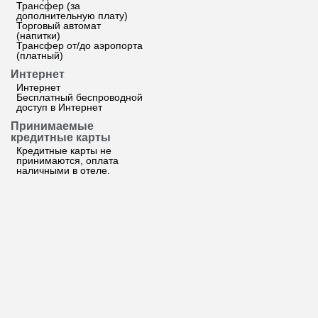
Трансфер (за
дополнительную плату)
Торговый автомат
(напитки)
Трансфер от/до аэропорта
(платный)
Интернет
Интернет
Бесплатный беспроводной
доступ в Интернет
Принимаемые
кредитные карты
Кредитные карты не
принимаются, оплата
наличными в отеле.