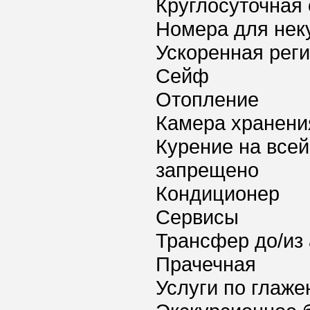
Круглосуточная 
Номера для нек
Ускоренная реги
Сейф
Отопление
Камера хранени
Курение на всей
запрещено
Кондиционер
Сервисы
Трансфер до/из
Прачечная
Услуги по глаж