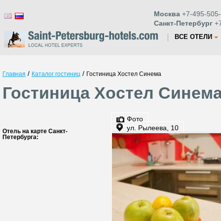
Москва
+7-495-505-
Санкт-Петербург
+7
ВСЕ ОТЕЛИ
/
/
Главная
Каталог гостиниц
Гостиница Хостел Синема
Гостиница Хостел Синема
Фото
ул. Рылеева, 10
Отель на карте Санкт-
Петербурга: