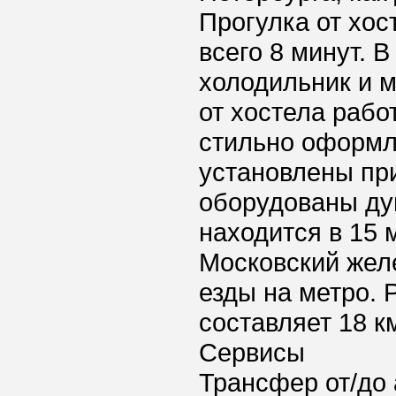
Прогулка от хос
всего 8 минут. 
холодильник и м
от хостела рабо
стильно оформл
установлены пр
оборудованы ду
находится в 15 
Московский желе
езды на метро. 
составляет 18 к
Сервисы
Трансфер от/до 