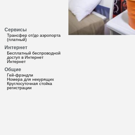
Сервисы
Трансфер от/до аэропорта
(платный)
Интернет
Бесплатный беспроводной
доступ в Интернет
Интернет
Общие
Гей-фрэндли
Номера для некурящих
Круглосуточная стойка
регистрации