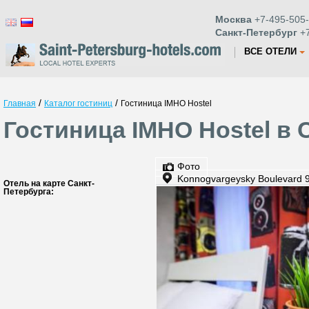
Москва
+7-495-505-
Санкт-Петербург
+7
ВСЕ ОТЕЛИ
/
/
Главная
Каталог гостиниц
Гостиница IMHO Hostel
Гостиница IMHO Hostel в 
Фото
Konnogvargeysky Boulevard 
Отель на карте Санкт-
Петербурга: