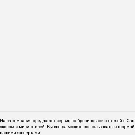
Наша компания предлагает сервис по бронированию отелей в Санкт
эконом и мини-отелей. Вы всегда можете воспользоваться формой 
нашими экспертами.