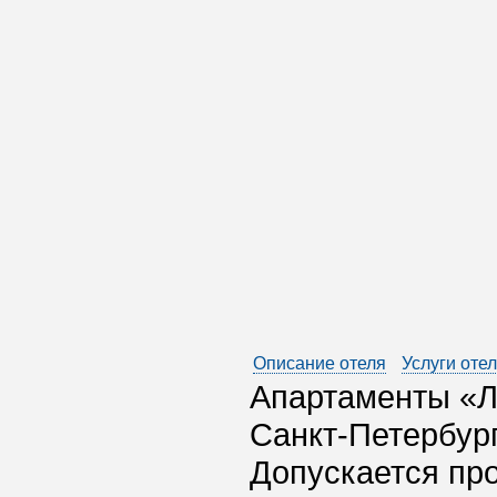
Описание отеля
Услуги оте
Апартаменты «Л
Санкт-Петербург
Допускается пр