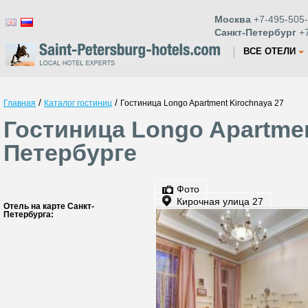
Москва
+7-495-505-
Санкт-Петербург
+7
ВСЕ ОТЕЛИ
/
/
Главная
Каталог гостиниц
Гостиница Longo Apartment Kirochnaya 27
Гостиница Longo Apartmen
Петербурге
Фото
Кирочная улица 27
Отель на карте Санкт-
Петербурга: