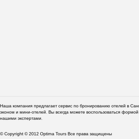
Наша компания предлагает сервис по бронированию отелей в Санкт
эконом и мини-отелей. Вы всегда можете воспользоваться формой 
нашими экспертами.
© Copyright © 2012 Optima Tours Все права защищены