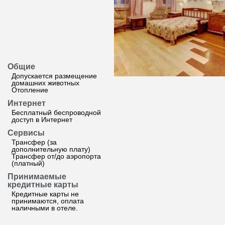
Общие
Допускается размещение
домашних животных
Отопление
Интернет
Бесплатный беспроводной
доступ в Интернет
Сервисы
Трансфер (за
дополнительную плату)
Трансфер от/до аэропорта
(платный)
Принимаемые
кредитные карты
Кредитные карты не
принимаются, оплата
наличными в отеле.