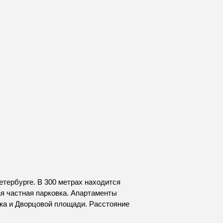
тербурге. В 300 метрах находится
я частная парковка. Апартаменты
жа и Дворцовой площади. Расстояние