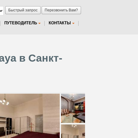
Быстрый запрос
Перезвонить Вам?
ПУТЕВОДИТЕЛЬ
КОНТАКТЫ
ya в Санкт-