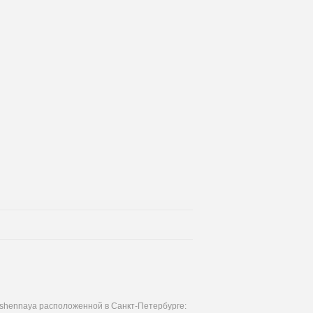
ushennaya расположенной в Санкт-Петербурге: