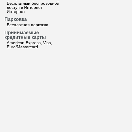
Бесплатный беспроводной
доступ в Интернет
Интернет
Парковка
Бесплатная парковка
Принимаемые
кредитные карты
American Express, Visa,
Euro/Mastercard