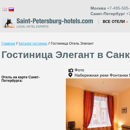
Москва
+7-495-505-
Санкт-Петербург
+7
ВСЕ ОТЕЛИ
/
/
Главная
Каталог гостиниц
Гостиница Отель Элегант
Гостиница Элегант в Санк
Фото
Набережная реки Фонтанки 
Отель на карте Санкт-
Петербурга: