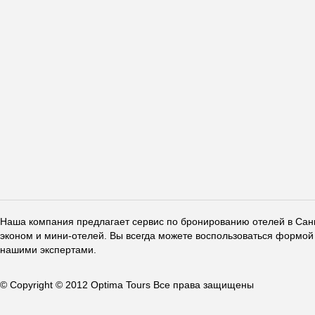
Наша компания предлагает сервис по бронированию отелей в Санкт
эконом и мини-отелей. Вы всегда можете воспользоваться формой 
нашими экспертами.
© Copyright © 2012 Optima Tours Все права защищены