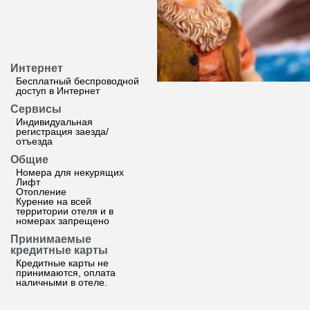
Интернет
Бесплатный беспроводной
доступ в Интернет
Сервисы
Индивидуальная
регистрация заезда/
отъезда
Общие
Номера для некурящих
Лифт
Отопление
Курение на всей
территории отеля и в
номерах запрещено
Принимаемые
кредитные карты
Кредитные карты не
принимаются, оплата
наличными в отеле.