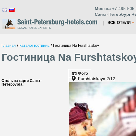
Москва
+7-495-505-
Санкт-Петербург
+7
ВСЕ ОТЕЛИ
/
/
Главная
Каталог гостиниц
Гостиница Na Furshtatskoy
Гостиница Na Furshtatsko
Фото
Furshtatskaya 2/12
Отель на карте Санкт-
Петербурга: