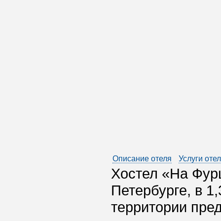
Описание отеля
Услуги оте
Хостел «На Фур
Петербурге, в 1
территории пред