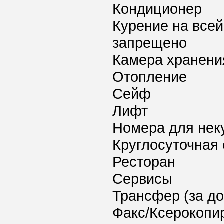
Кондиционер
Курение на всей
запрещено
Камера хранени
Отопление
Сейф
Лифт
Номера для нек
Круглосуточная 
Ресторан
Сервисы
Трансфер (за д
Факс/Ксерокопи