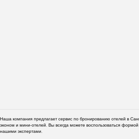
Наша компания предлагает сервис по бронированию отелей в Санкт
эконом и мини-отелей. Вы всегда можете воспользоваться формой 
нашими экспертами.