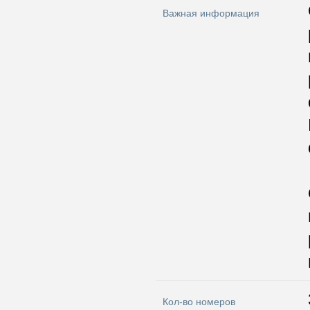
Важная информация
Кол-во номеров