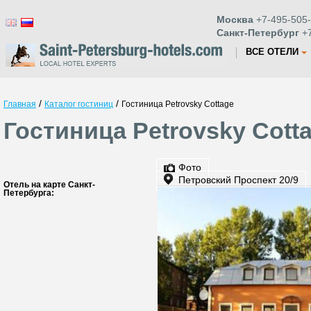
Москва
+7-495-505-
Санкт-Петербург
+7
ВСЕ ОТЕЛИ
/
/
Главная
Каталог гостиниц
Гостиница Petrovsky Cottage
Гостиница Petrovsky Cott
Фото
Петровский Проспект 20/9
Отель на карте Санкт-
Петербурга: