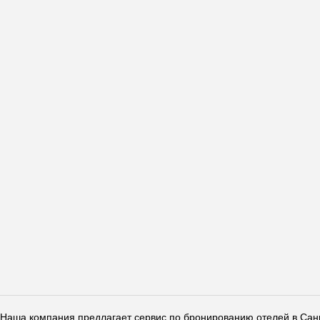
Наша компания предлагает сервис по бронированию отелей в Санкт