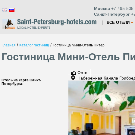
Москва
+7-495-505-
Санкт-Петербург
+7
ВСЕ ОТЕЛИ
/
/
Главная
Каталог гостиниц
Гостиница Мини-Отель Питер
Гостиница Мини-Отель Пи
Фото
Набережная Канала Грибое
Отель на карте Санкт-
Петербурга: