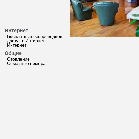
Интернет
Бесплатный беспроводной
доступ в Интернет
Интернет
Общие
Отопление
Семейные номера