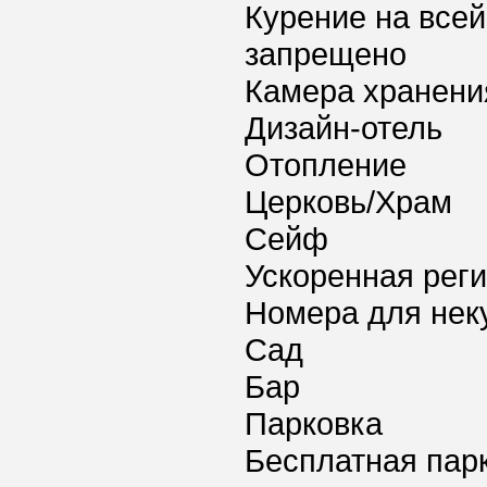
Курение на всей
запрещено
Камера хранени
Дизайн-отель
Отопление
Церковь/Храм
Сейф
Ускоренная реги
Номера для нек
Сад
Бар
Парковка
Бесплатная пар