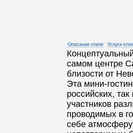
Описание отеля
Услуги оте
Концептуальный
самом центре С
близости от Нев
Эта мини-гостин
российских, так
участников разл
проводимых в го
себе атмосферу