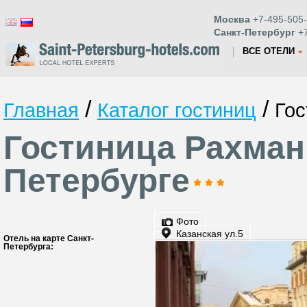
Москва
+7-495-505-
Санкт-Петербург
+7
ВСЕ ОТЕЛИ
/
/
Главная
Каталог гостиниц
Гос
Гостиница Рахман
Петербурге
Фото
Казанская ул.5
Отель на карте Санкт-
Петербурга: