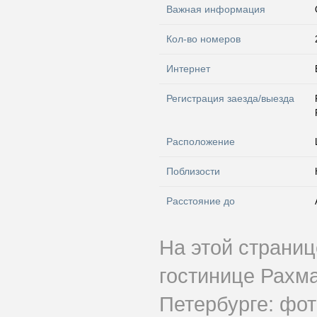
Важная информация
Кол-во номеров
Интернет
Регистрация заезда/выезда
Расположение
Поблизости
Расстояние до
На этой страни
гостинице Рахм
Петербурге: фот