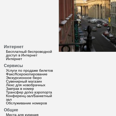
Интернет
Бесплатный беспроводной
доступ в Интернет
Интернет
Сервисы
Услуги по продаже билетов
Факс/Ксерокопирование
Экскурсионное бюро
Сувенирный магазин
Люкс для новобрачных
Завтрак в номер
Трансфер до/из аэропорта
Конференц-зал/Банкетный
зал
Обслуживание номеров
Общие
Места для курения