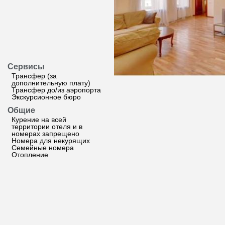
Сервисы
Трансфер (за
дополнительную плату)
Трансфер до/из аэропорта
Экскурсионное бюро
Общие
Курение на всей
территории отеля и в
номерах запрещено
Номера для некурящих
Семейные номера
Отопление