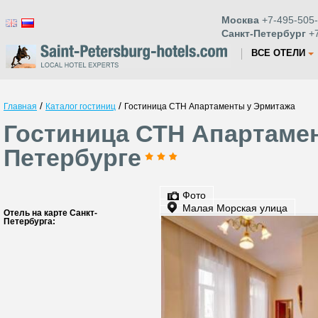
Москва
+7-495-505-
Санкт-Петербург
+7
ВСЕ ОТЕЛИ
/
/
Главная
Каталог гостиниц
Гостиница СТН Апартаменты у Эрмитажа
Гостиница СТН Апартамен
Петербурге
Фото
Малая Морская улица
Отель на карте Санкт-
Петербурга: