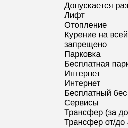
Допускается ра
Лифт
Отопление
Курение на всей
запрещено
Парковка
Бесплатная пар
Интернет
Интернет
Бесплатный бес
Сервисы
Трансфер (за д
Трансфер от/до 