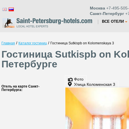
Москва
+7-495-505-
Санкт-Петербург
+7
ВСЕ ОТЕЛИ
/
/
Главная
Каталог гостиниц
Гостиница Sutkispb on Kolomenskaya 3
Гостиница Sutkispb on Ko
Петербурге
Фото
Улица Коломенская 3
Отель на карте Санкт-
Петербурга: