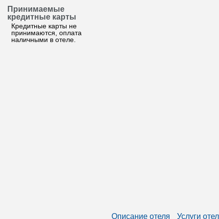
Принимаемые
кредитные карты
Кредитные карты не
принимаются, оплата
наличными в отеле.
Описание отеля
Услуги оте