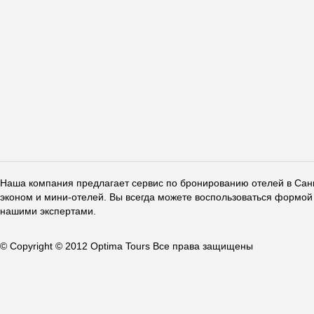
Наша компания предлагает сервис по бронированию отелей в Санкт
эконом и мини-отелей. Вы всегда можете воспользоваться формой 
нашими экспертами.
© Copyright © 2012 Optima Tours Все права защищены