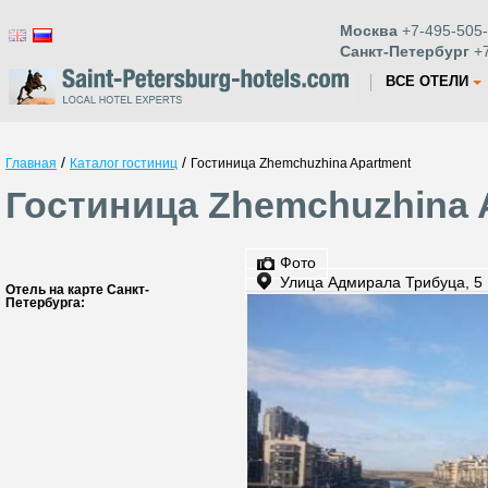
Москва
+7-495-505-
Санкт-Петербург
+7
ВСЕ ОТЕЛИ
/
/
Главная
Каталог гостиниц
Гостиница Zhemchuzhina Apartment
Гостиница Zhemchuzhina 
Фото
Улица Адмирала Трибуца, 5
Отель на карте Санкт-
Петербурга: