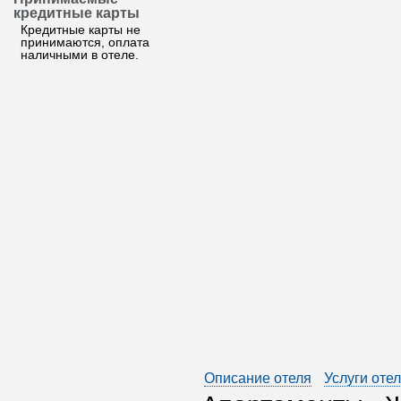
кредитные карты
Кредитные карты не
принимаются, оплата
наличными в отеле.
Описание отеля
Услуги оте