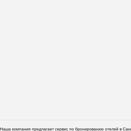
Наша компания предлагает сервис по бронированию отелей в Санкт