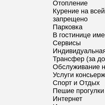
Отопление
Курение на всей
запрещено
Парковка
В гостинице име
Сервисы
Индивидуальная
Трансфер (за д
Обслуживание 
Услуги консьер
Спорт и Отдых
Пешие прогулки
Интернет