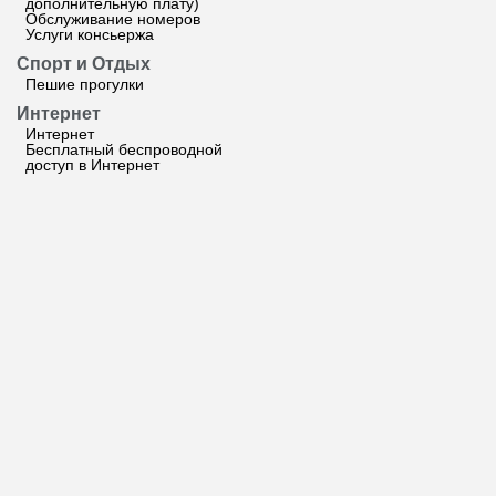
дополнительную плату)
Обслуживание номеров
Услуги консьержа
Спорт и Отдых
Пешие прогулки
Интернет
Интернет
Бесплатный беспроводной
доступ в Интернет