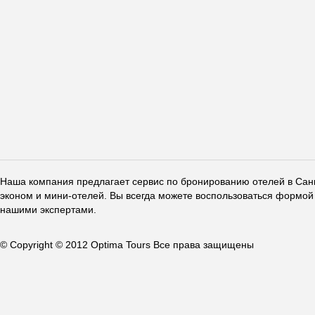
Наша компания предлагает сервис по бронированию отелей в Санкт
эконом и мини-отелей. Вы всегда можете воспользоваться формой 
нашими экспертами.
© Copyright © 2012 Optima Tours Все права защищены