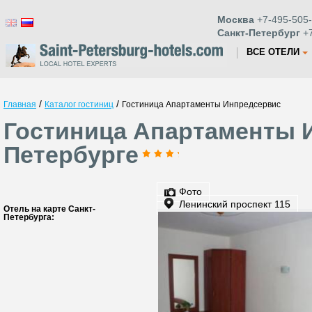
Москва
+7-495-505-
Санкт-Петербург
+7
ВСЕ ОТЕЛИ
/
/
Главная
Каталог гостиниц
Гостиница Апартаменты Инпредсервис
Гостиница Апартаменты И
Петербурге
Фото
Ленинский проспект 115
Отель на карте Санкт-
Петербурга: