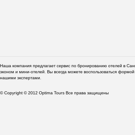
Наша компания предлагает сервис по бронированию отелей в Санкт
эконом и мини-отелей. Вы всегда можете воспользоваться формой 
нашими экспертами.
© Copyright © 2012 Optima Tours Все права защищены