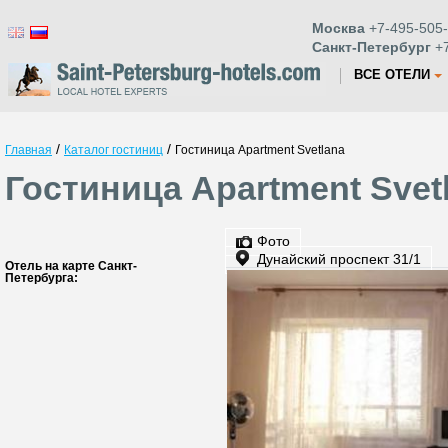
Москва
+7-495-505-
Санкт-Петербург
+7
ВСЕ ОТЕЛИ
/
/
Главная
Каталог гостиниц
Гостиница Apartment Svetlana
Гостиница Apartment Svet
Фото
Дунайский проспект 31/1
Отель на карте Санкт-
Петербурга: