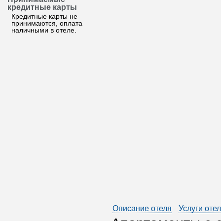
кредитные карты
Кредитные карты не
принимаются, оплата
наличными в отеле.
Описание отеля
Услуги оте