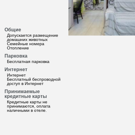
Общие
Допускается размещение
домашних животных
Семейные номера
Отопление
Парковка
Бесплатная парковка
Интернет
Интернет
Бесплатный беспроводной
доступ в Интернет
Принимаемые
кредитные карты
Кредитные карты не
принимаются, оплата
наличными в отеле.