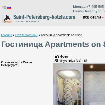
Москва
+7-495-505-
Санкт-Петербург
+7
ВСЕ ОТЕЛИ
/
/
Главная
Каталог гостиниц
Гостиница Apartments on 8 line
Гостиница Apartments on 8
Фото
8-ya liniya V.O, 15
Отель на карте Санкт-
Петербурга: