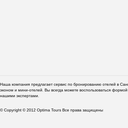
Наша компания предлагает сервис по бронированию отелей в Санкт
эконом и мини-отелей. Вы всегда можете воспользоваться формой 
нашими экспертами.
© Copyright © 2012 Optima Tours Все права защищены