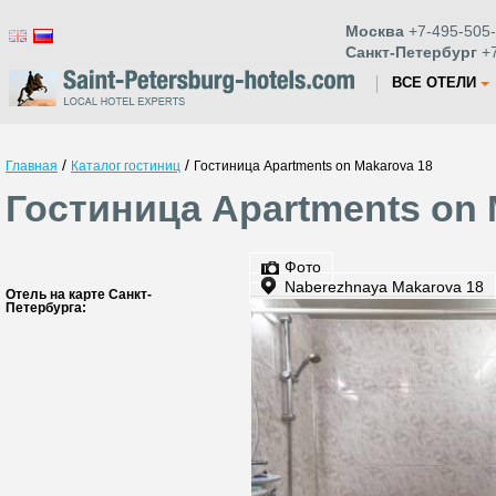
Москва
+7-495-505-
Санкт-Петербург
+7
ВСЕ ОТЕЛИ
/
/
Главная
Каталог гостиниц
Гостиница Apartments on Makarova 18
Гостиница Apartments on 
Фото
Naberezhnaya Makarova 18
Отель на карте Санкт-
Петербурга: