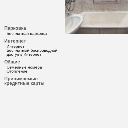
Парковка
Бесплатная парковка
Интернет
Интернет
Бесплатный беспроводной
доступ в Интернет
Общие
Семейные номера
Отопление
Принимаемые
кредитные карты