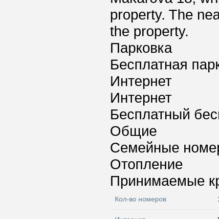
property. The nea
the property.
Парковка
Бесплатная пар
Интернет
Интернет
Бесплатный бес
Общие
Семейные номе
Отопление
Принимаемые к
Кол-во номеров