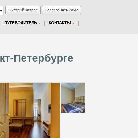
Быстрый запрос
Перезвонить Вам?
ПУТЕВОДИТЕЛЬ
КОНТАКТЫ
нкт-Петербурге