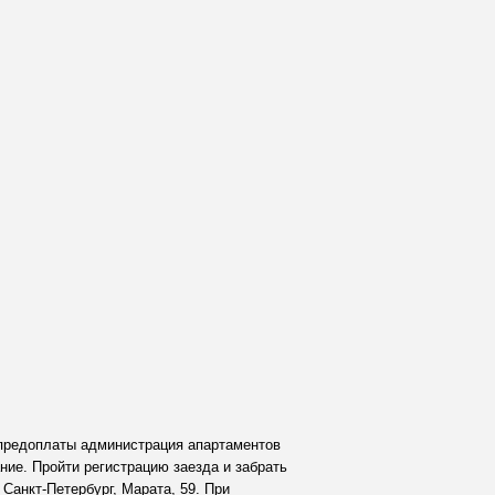
 предоплаты администрация апартаментов
ние. Пройти регистрацию заезда и забрать
Санкт-Петербург, Марата, 59. При