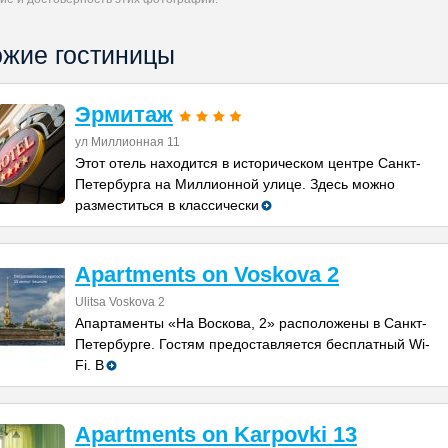
жие гостиницы
Эрмитаж
ул Миллионная 11
Этот отель находится в историческом центре Санкт-
Петербурга на Миллионной улице. Здесь можно
разместиться в классически
Apartments on Voskova 2
Ulitsa Voskova 2
Апартаменты «На Воскова, 2» расположены в Санкт-
Петербурге. Гостям предоставляется бесплатный Wi-
Fi. В
Apartments on Karpovki 13