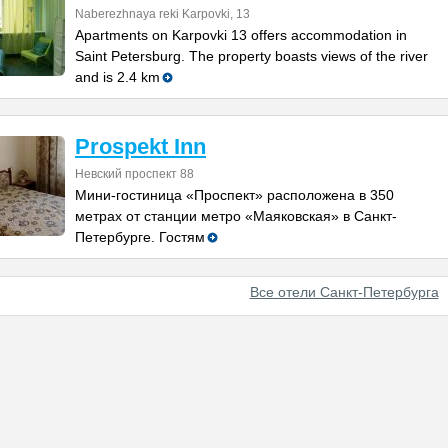
Naberezhnaya reki Karpovki, 13
Apartments on Karpovki 13 offers accommodation in
Saint Petersburg. The property boasts views of the river
and is 2.4 km
Prospekt Inn
Невский проспект 88
Мини-гостиница «Проспект» расположена в 350
метрах от станции метро «Маяковская» в Санкт-
Петербурге. Гостям
Все отели Санкт-Петербурга