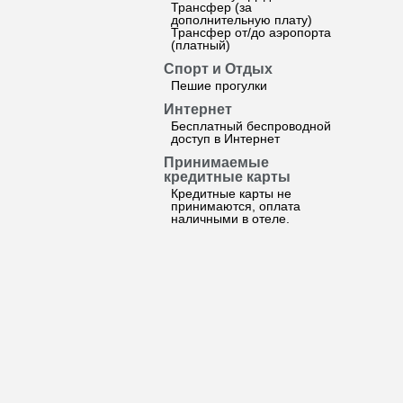
Трансфер (за
дополнительную плату)
Трансфер от/до аэропорта
(платный)
Спорт и Отдых
Пешие прогулки
Интернет
Бесплатный беспроводной
доступ в Интернет
Принимаемые
кредитные карты
Кредитные карты не
принимаются, оплата
наличными в отеле.