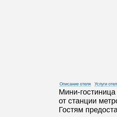
Описание отеля
Услуги оте
Мини-гостиница
от станции метр
Гостям предоста