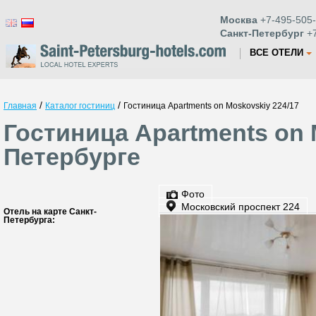
Москва
+7-495-505-
Санкт-Петербург
+7
ВСЕ ОТЕЛИ
/
/
Главная
Каталог гостиниц
Гостиница Apartments on Moskovskiy 224/17
Гостиница Apartments on 
Петербурге
Фото
Московский проспект 224
Отель на карте Санкт-
Петербурга: