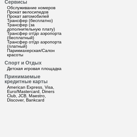
Сервисы
Обслуживание номеров
Прокат велосипедов
Прокат автомобилей
Трансфер (бесплатно)
Трансфер (за
дополнительную плату)
Трансфер от/до аэропорта
(бесплатный)
Трансфер от/до аэропорта
(платный)
Парикмахерская/Салон
красоты
Спорт и Отдых
Детская игровая площадка
Принимаемые
кредитные карты
American Express, Visa,
Euro/Mastercard, Diners
Club, JCB, Maestro,
Discover, Bankcard