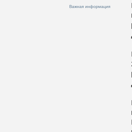
Важная информация