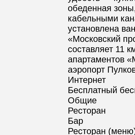
обеденная зоны,
кабельными кан
установлена ван
«Московский пр
составляет 11 к
апартаментов «
аэропорт Пулков
Интернет
Бесплатный бес
Общие
Ресторан
Бар
Ресторан (меню