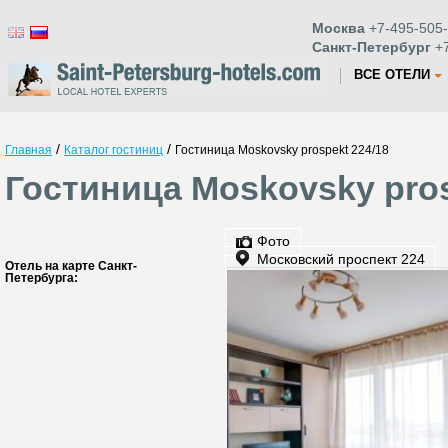
Москва
+7-495-505-
Санкт-Петербург
+7
ВСЕ ОТЕЛИ
/
/
Главная
Каталог гостиниц
Гостиница Moskovsky prospekt 224/18
Гостиница Moskovsky pros
Фото
Московский проспект 224
Отель на карте Санкт-
Петербурга: