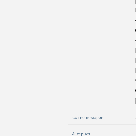
Кол-во номеров
Интернет