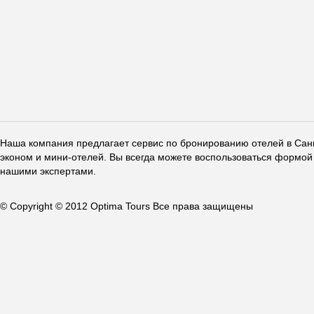
Наша компания предлагает сервис по бронированию отелей в Санкт
эконом и мини-отелей. Вы всегда можете воспользоваться формой 
нашими экспертами.
© Copyright © 2012 Optima Tours Все права защищены