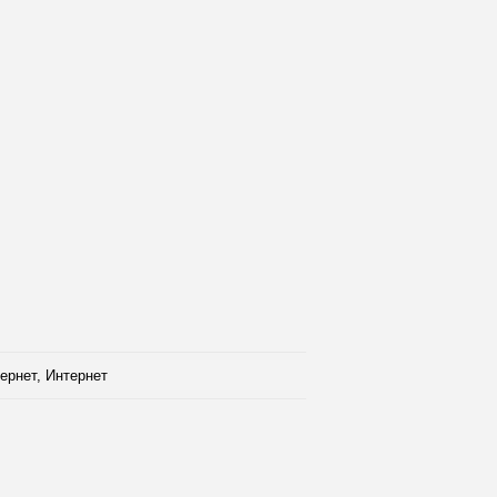
ернет, Интернет