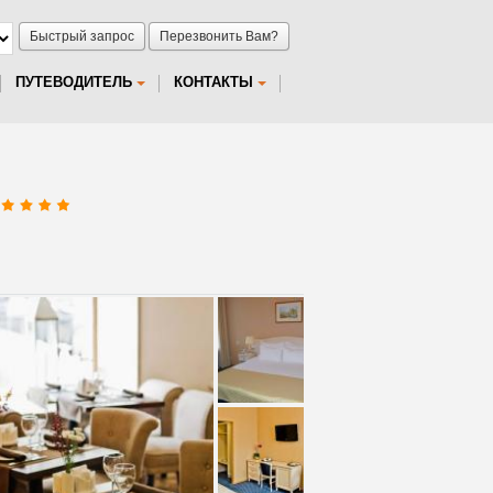
Быстрый запрос
Перезвонить Вам?
ПУТЕВОДИТЕЛЬ
КОНТАКТЫ