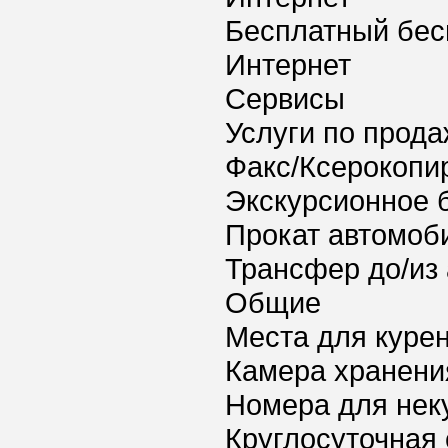
Бесплатный бес
Интернет
Сервисы
Услуги по прода
Факс/Ксерокопи
Экскурсионное 
Прокат автомоб
Трансфер до/из
Общие
Места для куре
Камера хранени
Номера для нек
Круглосуточная 