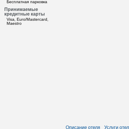
Бесплатная парковка
Принимаемые
кредитные карты
Visa, Euro/Mastercard,
Maestro
Описание отеля
Услуги оте