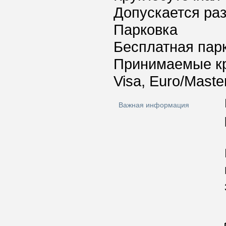
Допускается ра
Парковка
Бесплатная пар
Принимаемые к
Visa, Euro/Maste
Важная информация