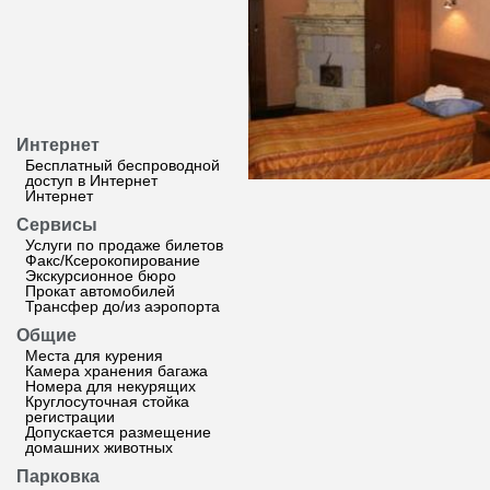
Интернет
Бесплатный беспроводной
доступ в Интернет
Интернет
Сервисы
Услуги по продаже билетов
Факс/Ксерокопирование
Экскурсионное бюро
Прокат автомобилей
Трансфер до/из аэропорта
Общие
Места для курения
Камера хранения багажа
Номера для некурящих
Круглосуточная стойка
регистрации
Допускается размещение
домашних животных
Парковка