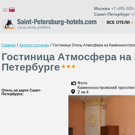
Москва
+7-495-505-
Санкт-Петербург
+7
ВСЕ ОТЕЛИ
/
/
Главная
Каталог гостиниц
Гостиница Отель Атмосфера на Каменноостро
Гостиница Атмосфера на 
Петербурге
Фото
Каменноостровский проспект
Отель на карте Санкт-
2 кв.4
Петербурга: