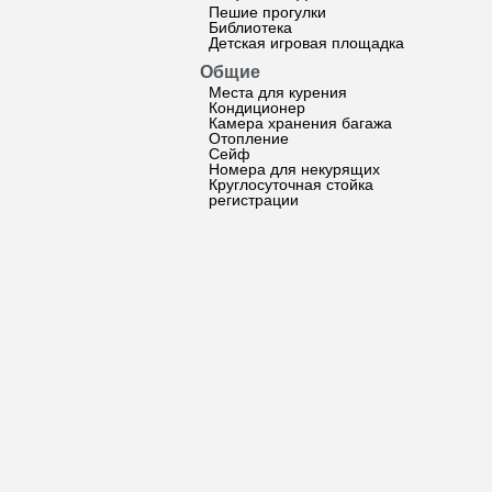
Пешие прогулки
Библиотека
Детская игровая площадка
Общие
Места для курения
Кондиционер
Камера хранения багажа
Отопление
Сейф
Номера для некурящих
Круглосуточная стойка
регистрации