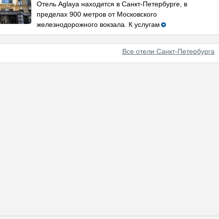
Отель Aglaya находится в Санкт-Петербурге, в
пределах 900 метров от Московского
железнодорожного вокзала. К услугам
Все отели Санкт-Петербурга