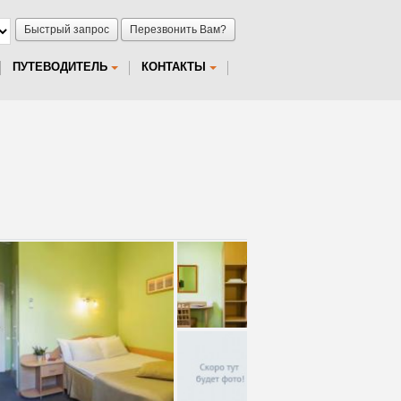
Быстрый запрос
Перезвонить Вам?
ПУТЕВОДИТЕЛЬ
КОНТАКТЫ