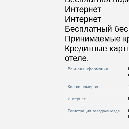
Интернет
Интернет
Бесплатный бес
Принимаемые к
Кредитные карт
отеле.
Важная информация
Кол-во номеров
Интернет
Регистрация заезда/выезда