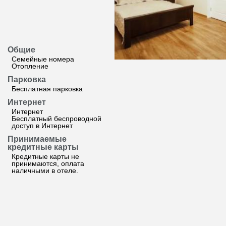
Общие
Семейные номера
Отопление
Парковка
Бесплатная парковка
Интернет
Интернет
Бесплатный беспроводной
доступ в Интернет
Принимаемые
кредитные карты
Кредитные карты не
принимаются, оплата
наличными в отеле.