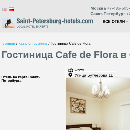
Москва
+7-495-505-
Санкт-Петербург
+7
ВСЕ ОТЕЛИ
/
/
Главная
Каталог гостиниц
Гостиница Cafe de Flora
Гостиница Cafe de Flora в
Фото
Улица Бутлерова 11
Отель на карте Санкт-
Петербурга: