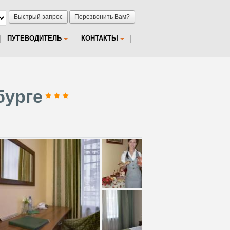
Быстрый запрос
Перезвонить Вам?
ПУТЕВОДИТЕЛЬ
КОНТАКТЫ
бурге