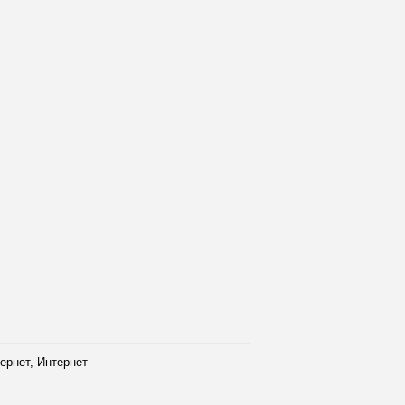
ернет, Интернет