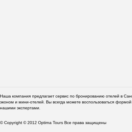
Наша компания предлагает сервис по бронированию отелей в Санкт
эконом и мини-отелей. Вы всегда можете воспользоваться формой 
нашими экспертами.
© Copyright © 2012 Optima Tours Все права защищены