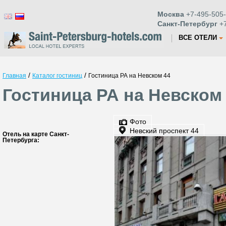
Москва
+7-495-505-
Санкт-Петербург
+7
ВСЕ ОТЕЛИ
/
/
Главная
Каталог гостиниц
Гостиница РА на Невском 44
Гостиница РА на Невском 
Фото
Невский проспект 44
Отель на карте Санкт-
Петербурга: