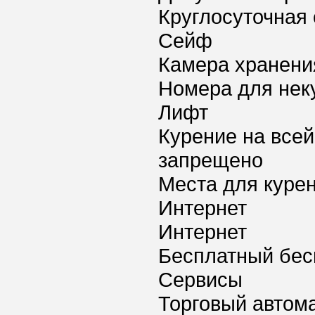
Круглосуточная 
Сейф
Камера хранени
Номера для нек
Лифт
Курение на всей
запрещено
Места для куре
Интернет
Интернет
Бесплатный бес
Сервисы
Торговый автома