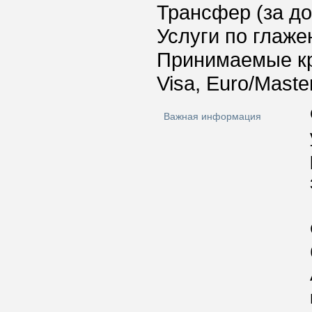
Трансфер (за д
Услуги по глаж
Принимаемые к
Visa, Euro/Maste
Важная информация