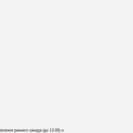
ления раннего заезда (до 13:00) и