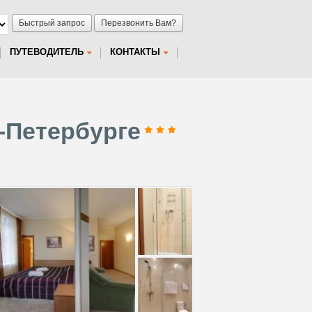
Быстрый запрос
Перезвонить Вам?
ПУТЕВОДИТЕЛЬ
КОНТАКТЫ
-Петербурге