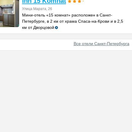
Inn 15 Komnat
Улица Марата, 26
Мини-отель «15 комнат» расположен в Санкт-
Петербурге, в 2 км от храма Спаса-на-Крови и в 2,5
км от Дворцовой
Все отели Санкт-Петербурга