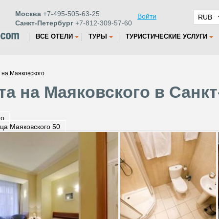
Москва
+7-495-505-63-25
Войти
Санкт-Петербург
+7-812-309-57-60
ВСЕ ОТЕЛИ
ТУРЫ
ТУРИСТИЧЕСКИЕ УСЛУГИ
 на Маяковского
та на Маяковского в Санкт
то
ца Маяковского 50