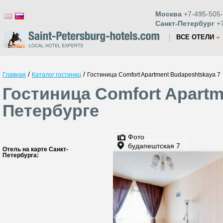
Москва
+7-495-505-
Санкт-Петербург
+7
ВСЕ ОТЕЛИ
/
/
Главная
Каталог гостиниц
Гостиница Comfort Apartment Budapeshtskaya 7
Гостиница Comfort Apartm
Петербурге
Фото
будапештская 7
Отель на карте Санкт-
Петербурга: