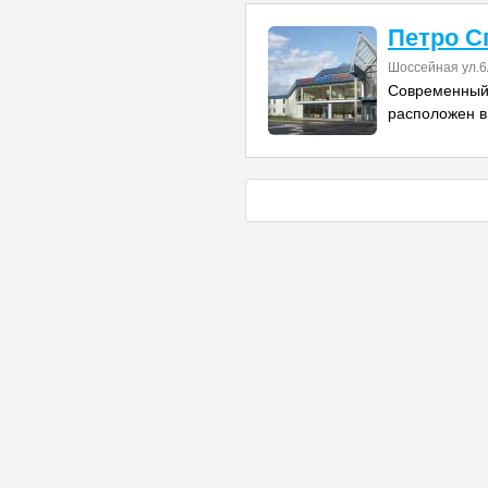
Петро С
Шоссейная ул.6
Современный 
расположен в