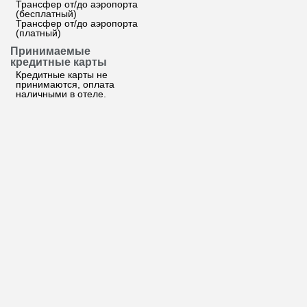
Трансфер от/до аэропорта
(бесплатный)
Трансфер от/до аэропорта
(платный)
Принимаемые
кредитные карты
Кредитные карты не
принимаются, оплата
наличными в отеле.