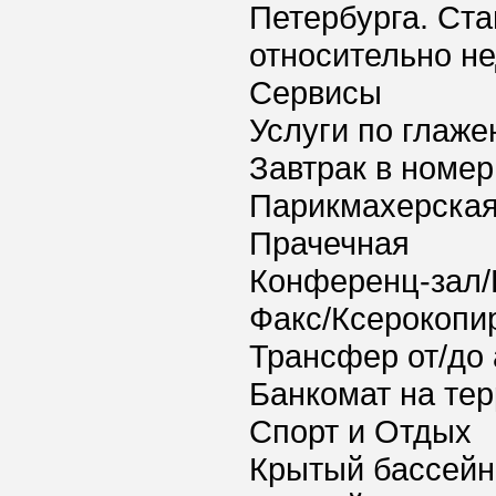
Петербурга. Ста
относительно не
Сервисы
Услуги по глаж
Завтрак в номер
Парикмахерская
Прачечная
Конференц-зал/
Факс/Ксерокопи
Трансфер от/до 
Банкомат на тер
Спорт и Отдых
Крытый бассейн 