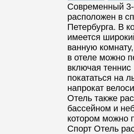
Современный 3-
расположен в сп
Петербурга. В 
имеется широкий
ванную комнату,
в отеле можно 
включая теннис 
покататься на л
напрокат велоси
Отель также ра
бассейном и не
котором можно 
Спорт Отель рас