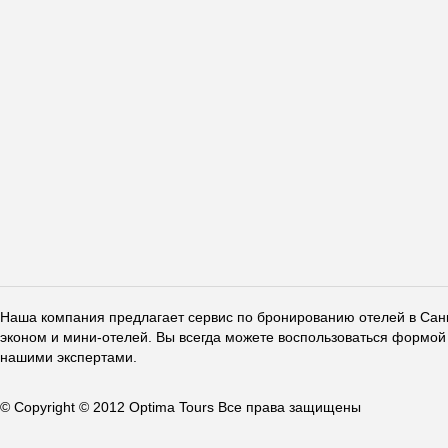
Наша компания предлагает сервис по бронированию отелей в Санкт
эконом и мини-отелей. Вы всегда можете воспользоваться формой 
нашими экспертами.
© Copyright © 2012 Optima Tours Все права защищены