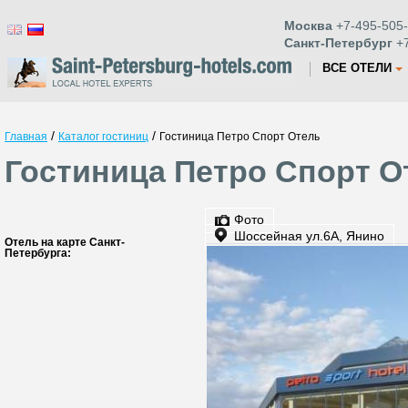
Москва
+7-495-505-
Санкт-Петербург
+7
ВСЕ ОТЕЛИ
/
/
Главная
Каталог гостиниц
Гостиница Петро Спорт Отель
Гостиница Петро Спорт О
Фото
Шоссейная ул.6А, Янино
Отель на карте Санкт-
Петербурга: