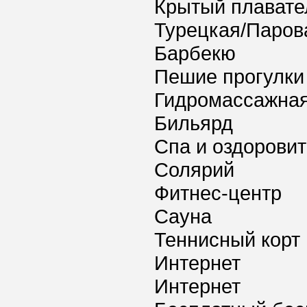
Крытый плавате
Турецкая/Паров
Барбекю
Пешие прогулки
Гидромассажная
Бильярд
Спа и оздорови
Солярий
Фитнес-центр
Сауна
Теннисный корт
Интернет
Интернет