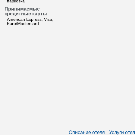
парковка
Принимаемые
кредитные карты
American Express, Visa,
Euro/Mastercard
Описание отеля
Услуги оте