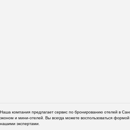
Наша компания предлагает сервис по бронированию отелей в Санкт
эконом и мини-отелей. Вы всегда можете воспользоваться формой 
нашими экспертами.