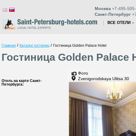
Москва
+7-495-505-
Санкт-Петербург
+7
ВСЕ ОТЕЛИ
/
/
Главная
Каталог гостиниц
Гостиница Golden Palace Hotel
Гостиница Golden Palace 
Фото
Zvenigorodskaya Ulitsa 30
Отель на карте Санкт-
Петербурга: