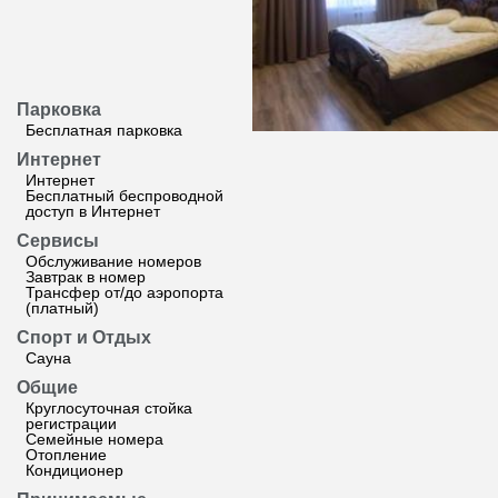
Парковка
Бесплатная парковка
Интернет
Интернет
Бесплатный беспроводной
доступ в Интернет
Сервисы
Обслуживание номеров
Завтрак в номер
Трансфер от/до аэропорта
(платный)
Спорт и Отдых
Сауна
Общие
Круглосуточная стойка
регистрации
Семейные номера
Отопление
Кондиционер