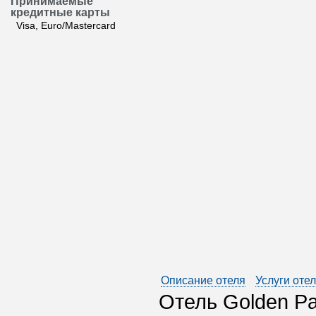
Принимаемые
кредитные карты
Visa, Euro/Mastercard
Описание отеля
Услуги оте
Отель Golden Pa