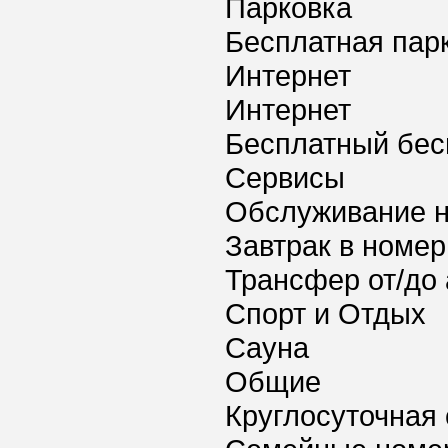
Парковка
Бесплатная пар
Интернет
Интернет
Бесплатный бес
Сервисы
Обслуживание 
Завтрак в номер
Трансфер от/до 
Спорт и Отдых
Сауна
Общие
Круглосуточная 