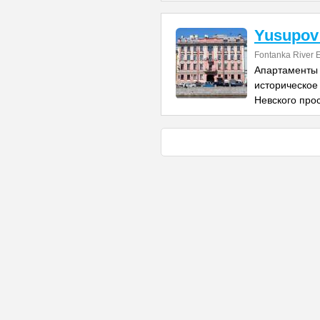
Yusupov
Fontanka River
Апартаменты
историческое
Невского прос