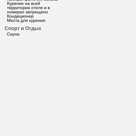
Курение на всей
территории отеля и в
номерах запрещено
Кондиционер
Места для курения
Спорт и Отдых
Сауна