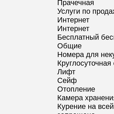
Прачечная
Услуги по прода
Интернет
Интернет
Бесплатный бес
Общие
Номера для нек
Круглосуточная 
Лифт
Сейф
Отопление
Камера хранени
Курение на всей