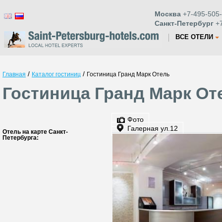
Москва
+7-495-505-
Санкт-Петербург
+7
ВСЕ ОТЕЛИ
/
/
Главная
Каталог гостиниц
Гостиница Гранд Марк Отель
Гостиница Гранд Марк От
Фото
Галерная ул.12
Отель на карте Санкт-
Петербурга: