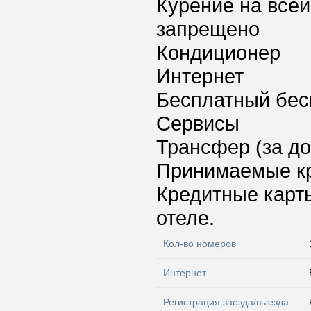
Курение на всей
запрещено
Кондиционер
Интернет
Бесплатный бес
Сервисы
Трансфер (за д
Принимаемые к
Кредитные карт
отеле.
Кол-во номеров
Интернет
Регистрация заезда/выезда