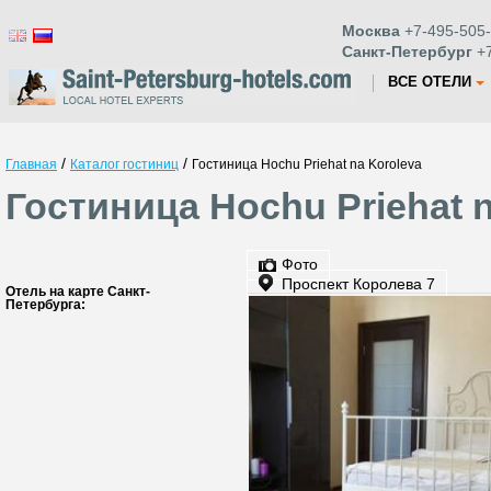
Москва
+7-495-505-
Санкт-Петербург
+7
ВСЕ ОТЕЛИ
/
/
Главная
Каталог гостиниц
Гостиница Hochu Priehat na Koroleva
Гостиница Hochu Priehat 
Фото
Проспект Королева 7
Отель на карте Санкт-
Петербурга: