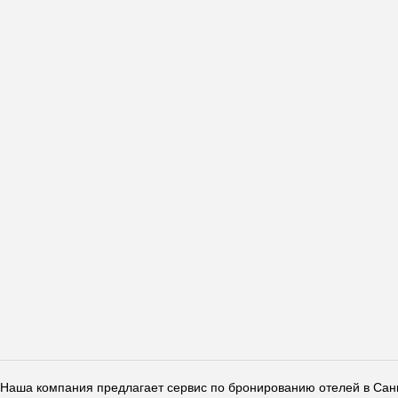
Наша компания предлагает сервис по бронированию отелей в Санкт