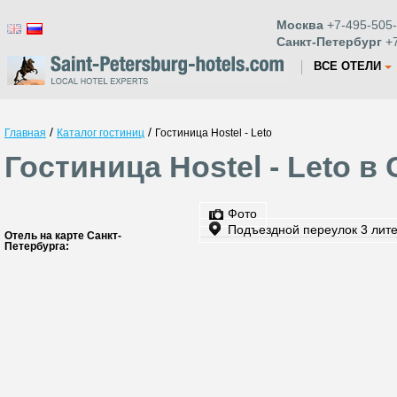
Москва
+7-495-505-
Санкт-Петербург
+7
ВСЕ ОТЕЛИ
/
/
Главная
Каталог гостиниц
Гостиница Hostel - Leto
Гостиница Hostel - Leto в
Фото
Подъездной переулок 3 лите
Отель на карте Санкт-
Петербурга: