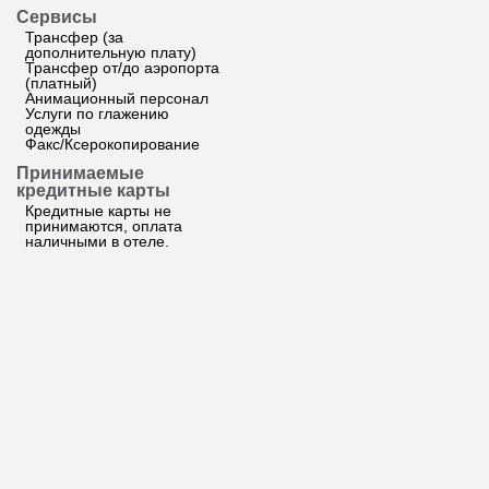
Сервисы
Трансфер (за
дополнительную плату)
Трансфер от/до аэропорта
(платный)
Анимационный персонал
Услуги по глажению
одежды
Факс/Ксерокопирование
Принимаемые
кредитные карты
Кредитные карты не
принимаются, оплата
наличными в отеле.