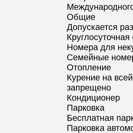
Международного 
Общие
Допускается ра
Круглосуточная 
Номера для нек
Семейные номе
Отопление
Курение на всей
запрещено
Кондиционер
Парковка
Бесплатная пар
Парковка автом