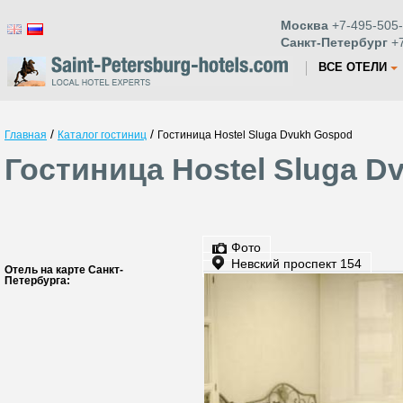
Москва
+7-495-505-
Санкт-Петербург
+7
ВСЕ ОТЕЛИ
/
/
Главная
Каталог гостиниц
Гостиница Hostel Sluga Dvukh Gospod
Гостиница Hostel Sluga D
Фото
Невский проспект 154
Отель на карте Санкт-
Петербурга: