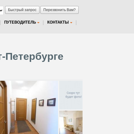
Быстрый запрос
Перезвонить Вам?
ПУТЕВОДИТЕЛЬ
КОНТАКТЫ
т-Петербурге