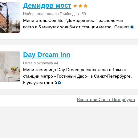
Демидов мост
Набережная канала Грибоедова 50
Мини-отель Comfitel "Демидов мост" расположен
всего в 5 минутах ходьбы от станции метро "Сенная
Day Dream Inn
Ulitsa Mokhovaya 44
Мини-гостиница Day Dream расположена в 1 км от
станции метро «Гостиный Двор» в Санкт-Петербурге.
К услугам гостей
Все отели Санкт-Петербурга