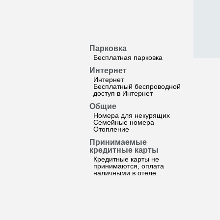
Парковка
Бесплатная парковка
Интернет
Интернет
Бесплатный беспроводной
доступ в Интернет
Общие
Номера для некурящих
Семейные номера
Отопление
Принимаемые
кредитные карты
Кредитные карты не
принимаются, оплата
наличными в отеле.