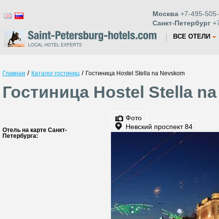
Москва
+7-495-505-
Санкт-Петербург
+7
ВСЕ ОТЕЛИ
/
/
Главная
Каталог гостиниц
Гостиница Hostel Stella na Nevskom
Гостиница Hostel Stella 
Фото
Невский проспект 84
Отель на карте Санкт-
Петербурга: