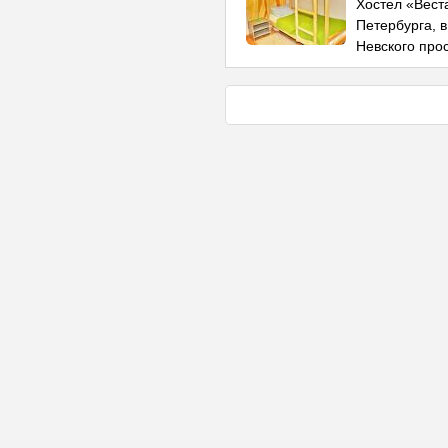
Хостел «Вест
Петербурга, в
Невского прос