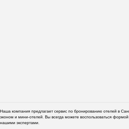
Наша компания предлагает сервис по бронированию отелей в Санкт
эконом и мини-отелей. Вы всегда можете воспользоваться формой 
нашими экспертами.