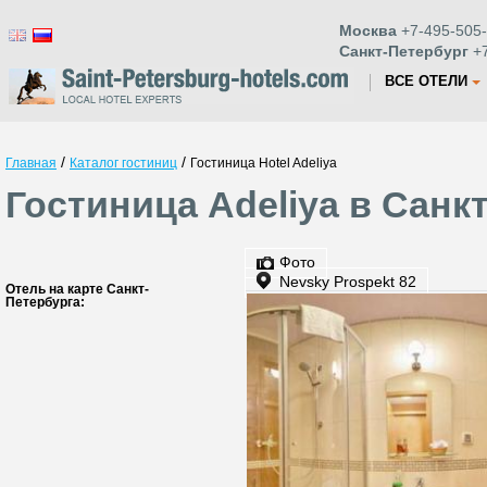
Москва
+7-495-505-
Санкт-Петербург
+7
ВСЕ ОТЕЛИ
/
/
Главная
Каталог гостиниц
Гостиница Hotel Adeliya
Гостиница Adeliya в Санк
Фото
Nevsky Prospekt 82
Отель на карте Санкт-
Петербурга: