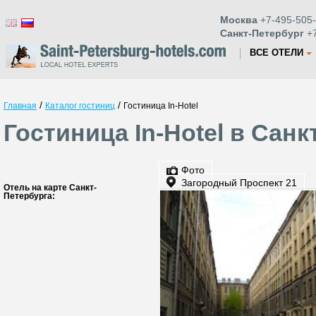
Москва
+7-495-505-
Санкт-Петербург
+7
ВСЕ ОТЕЛИ
/
/
Главная
Каталог гостиниц
Гостиница In-Hotel
Гостиница In-Hotel в Санк
Фото
Загородный Проспект 21
Отель на карте Санкт-
Петербурга: