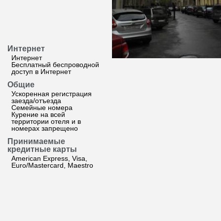
Интернет
Интернет
Бесплатный беспроводной
доступ в Интернет
Общие
Ускоренная регистрация
заезда/отъезда
Семейные номера
Курение на всей
территории отеля и в
номерах запрещено
Принимаемые
кредитные карты
American Express, Visa,
Euro/Mastercard, Maestro