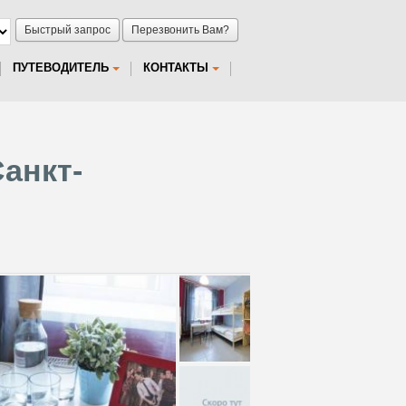
Быстрый запрос
Перезвонить Вам?
ПУТЕВОДИТЕЛЬ
КОНТАКТЫ
анкт-