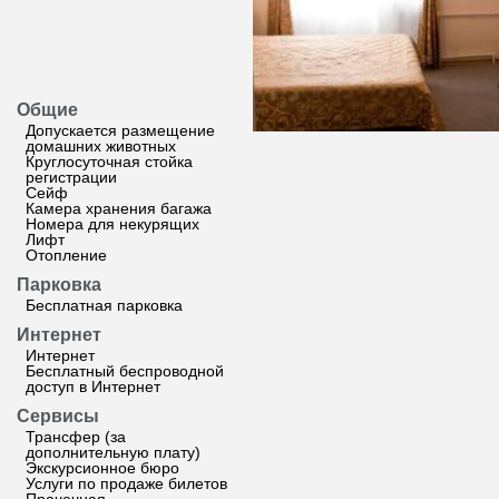
Общие
Допускается размещение
домашних животных
Круглосуточная стойка
регистрации
Сейф
Камера хранения багажа
Номера для некурящих
Лифт
Отопление
Парковка
Бесплатная парковка
Интернет
Интернет
Бесплатный беспроводной
доступ в Интернет
Сервисы
Трансфер (за
дополнительную плату)
Экскурсионное бюро
Услуги по продаже билетов