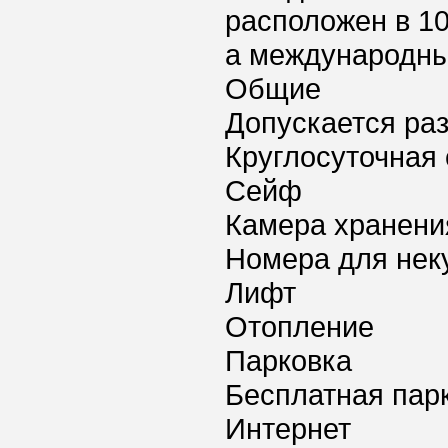
расположен в 10
а международный
Общие
Допускается ра
Круглосуточная 
Сейф
Камера хранени
Номера для нек
Лифт
Отопление
Парковка
Бесплатная пар
Интернет