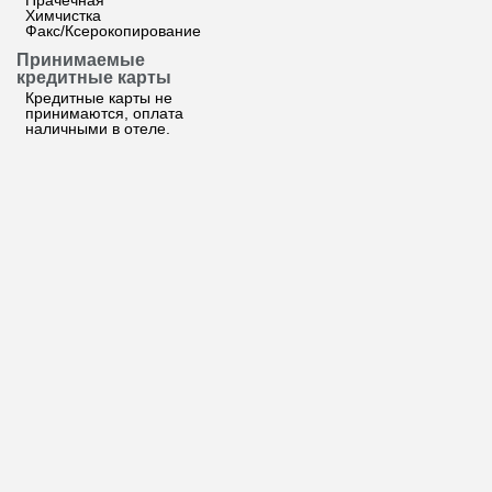
Прачечная
Химчистка
Факс/Ксерокопирование
Принимаемые
кредитные карты
Кредитные карты не
принимаются, оплата
наличными в отеле.