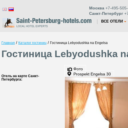
Москва
+7-495-505-
Санкт-Петербург
+7
ВСЕ ОТЕЛИ
/
/
Главная
Каталог гостиниц
Гостиница Lebyodushka na Engelsa
Гостиница Lebyodushka na
Фото
Prospekt Engelsa 30
Отель на карте Санкт-
Петербурга: