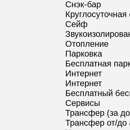
Снэк-бар
Круглосуточная 
Сейф
Звукоизолирова
Отопление
Парковка
Бесплатная пар
Интернет
Интернет
Бесплатный бес
Сервисы
Трансфер (за д
Трансфер от/до 