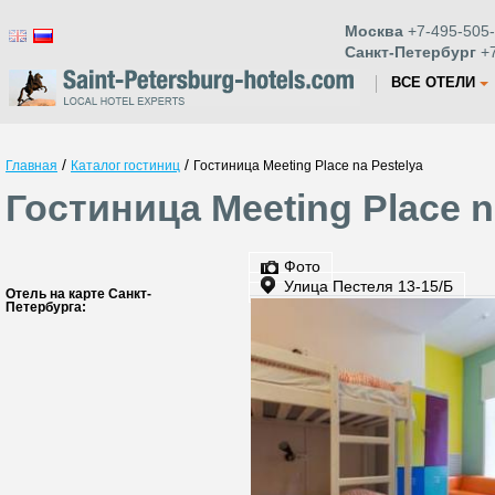
Москва
+7-495-505-
Санкт-Петербург
+7
ВСЕ ОТЕЛИ
/
/
Главная
Каталог гостиниц
Гостиница Meeting Place na Pestelya
Гостиница Meeting Place n
Фото
Улица Пестеля 13-15/Б
Отель на карте Санкт-
Петербурга: