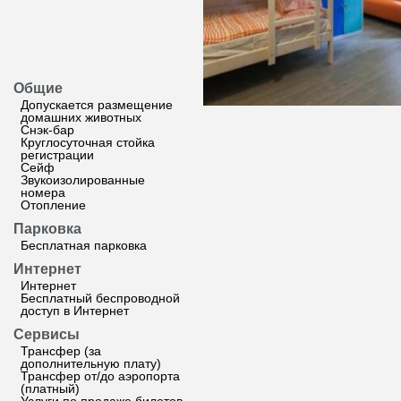
Общие
Допускается размещение
домашних животных
Снэк-бар
Круглосуточная стойка
регистрации
Сейф
Звукоизолированные
номера
Отопление
Парковка
Бесплатная парковка
Интернет
Интернет
Бесплатный беспроводной
доступ в Интернет
Сервисы
Трансфер (за
дополнительную плату)
Трансфер от/до аэропорта
(платный)