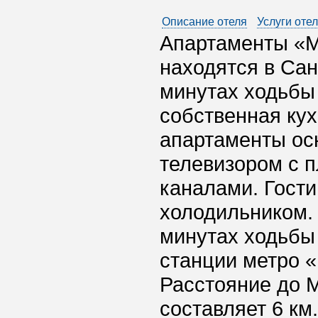
Описание отеля
Услуги оте
Апартаменты «М
находятся в Сан
минутах ходьбы 
собственная кух
апартаменты ос
телевизором с 
каналами. Гости
холодильником.
минутах ходьбы
станции метро «
Расстояние до 
составляет 6 км