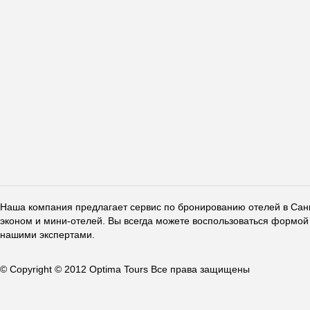
Наша компания предлагает сервис по бронированию отелей в Санкт
эконом и мини-отелей. Вы всегда можете воспользоваться формой 
нашими экспертами.
© Copyright © 2012 Optima Tours Все права защищены