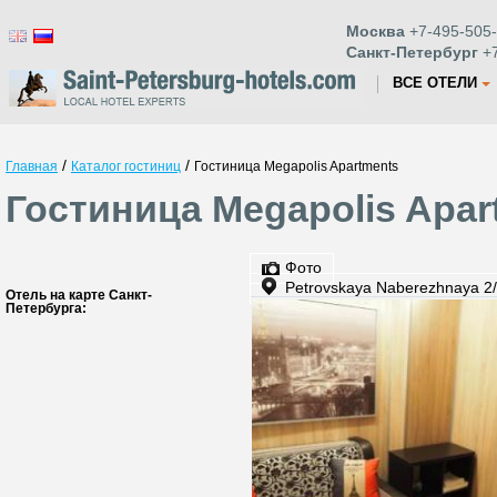
Москва
+7-495-505-
Санкт-Петербург
+7
ВСЕ ОТЕЛИ
/
/
Главная
Каталог гостиниц
Гостиница Megapolis Apartments
Гостиница Megapolis Apar
Фото
Petrovskaya Naberezhnaya 2
Отель на карте Санкт-
Петербурга: