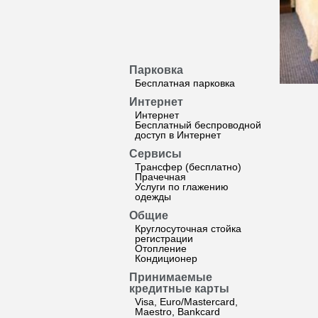
Парковка
Бесплатная парковка
Интернет
Интернет
Бесплатный беспроводной
доступ в Интернет
Сервисы
Трансфер (бесплатно)
Прачечная
Услуги по глажению
одежды
Общие
Круглосуточная стойка
регистрации
Отопление
Кондиционер
Принимаемые
кредитные карты
Visa, Euro/Mastercard,
Maestro, Bankcard