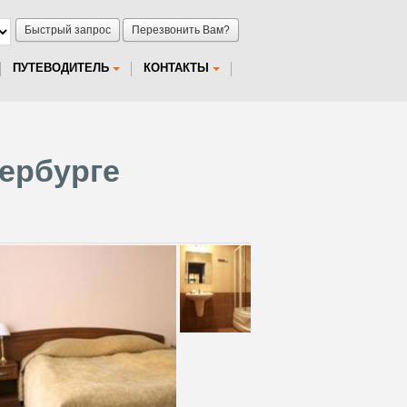
Быстрый запрос
Перезвонить Вам?
ПУТЕВОДИТЕЛЬ
КОНТАКТЫ
тербурге