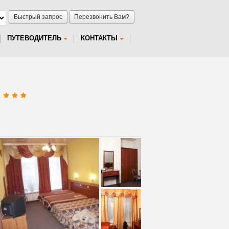
Быстрый запрос
Перезвонить Вам?
ПУТЕВОДИТЕЛЬ
КОНТАКТЫ
е