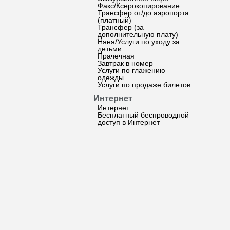
Факс/Ксерокопирование
Трансфер от/до аэропорта
(платный)
Трансфер (за
дополнительную плату)
Няня/Услуги по уходу за
детьми
Прачечная
Завтрак в номер
Услуги по глажению
одежды
Услуги по продаже билетов
Интернет
Интернет
Бесплатный беспроводной
доступ в Интернет