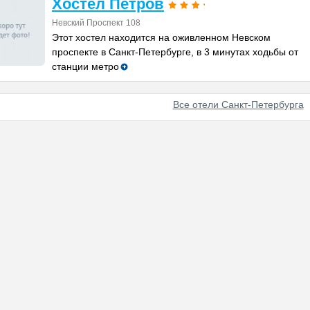
Хостел Петров
Невский Проспект 108
Этот хостел находится на оживленном Невском
проспекте в Санкт-Петербурге, в 3 минутах ходьбы от
станции метро
Все отели Санкт-Петербурга